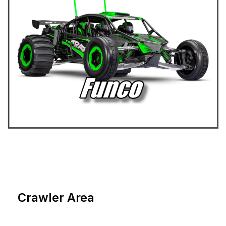
Crawler Area