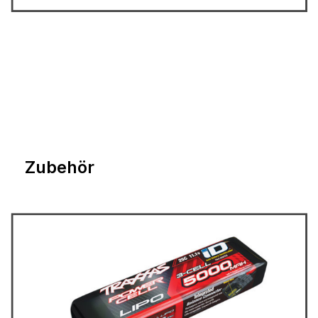
Zubehör