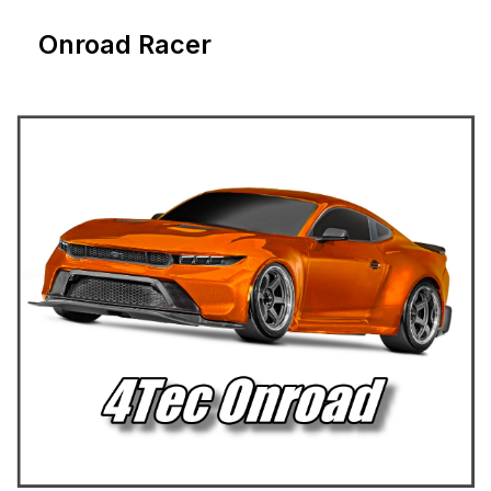
Onroad Racer