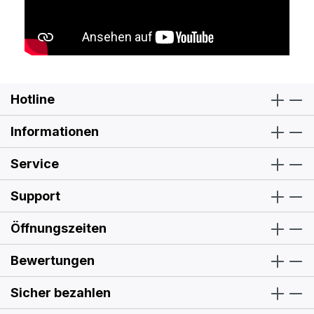
Hotline
Informationen
Service
Support
Öffnungszeiten
Bewertungen
Sicher bezahlen