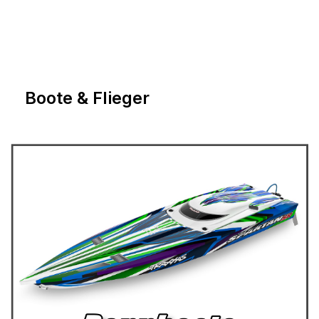
Boote & Flieger