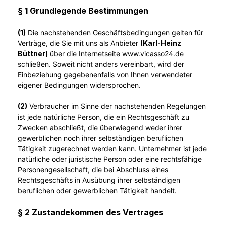
§ 1 Grundlegende Bestimmungen
(1)
Die nachstehenden Geschäftsbedingungen gelten für
Verträge, die Sie mit uns als Anbieter
(
Karl-Heinz
Büttner
)
über die Internetseite www.vicasso24.de
schließen. Soweit nicht anders vereinbart, wird der
Einbeziehung gegebenenfalls von Ihnen verwendeter
eigener Bedingungen widersprochen.
(2)
Verbraucher im Sinne der nachstehenden Regelungen
ist jede natürliche Person, die ein Rechtsgeschäft zu
Zwecken abschließt, die überwiegend weder ihrer
gewerblichen noch ihrer selbständigen beruflichen
Tätigkeit zugerechnet werden kann. Unternehmer ist jede
natürliche oder juristische Person oder eine rechtsfähige
Personengesellschaft, die bei Abschluss eines
Rechtsgeschäfts in Ausübung ihrer selbständigen
beruflichen oder gewerblichen Tätigkeit handelt.
§ 2 Zustandekommen des Vertrages