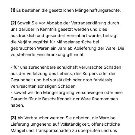
(1)
Es bestehen die gesetzlichen Mängelhaftungsrechte.
(2)
Soweit Sie vor Abgabe der Vertragserklärung durch
uns darüber in Kenntnis gesetzt werden und dies
ausdrücklich und gesondert vereinbart wurde, beträgt
die Verjährungsfrist für Mängelansprüche bei
gebrauchten Waren ein Jahr ab Ablieferung der Ware. Die
vorstehende Einschränkung gilt nicht:
- für uns zurechenbare schuldhaft verursachte Schäden
aus der Verletzung des Lebens, des Körpers oder der
Gesundheit und bei vorsätzlich oder grob fahrlässig
verursachten sonstigen Schäden;
- soweit wir den Mangel arglistig verschwiegen oder eine
Garantie für die Beschaffenheit der Ware übernommen
haben.
(3)
Als Verbraucher werden Sie gebeten, die Ware bei
Lieferung umgehend auf Vollständigkeit, offensichtliche
Mängel und Transportschäden zu überprüfen und uns