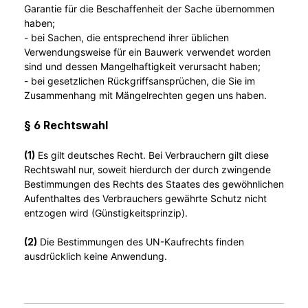
Garantie für die Beschaffenheit der Sache übernommen
haben;
- bei Sachen, die entsprechend ihrer üblichen
Verwendungsweise für ein Bauwerk verwendet worden
sind und dessen Mangelhaftigkeit verursacht haben;
- bei gesetzlichen Rückgriffsansprüchen, die Sie im
Zusammenhang mit Mängelrechten gegen uns haben.
§ 6 Rechtswahl
(1)
Es gilt deutsches Recht. Bei Verbrauchern gilt diese
Rechtswahl nur, soweit hierdurch der durch zwingende
Bestimmungen des Rechts des Staates des gewöhnlichen
Aufenthaltes des Verbrauchers gewährte Schutz nicht
entzogen wird (Günstigkeitsprinzip).
(2)
Die Bestimmungen des UN-Kaufrechts finden
ausdrücklich keine Anwendung.