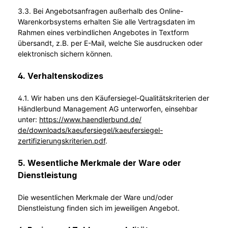
3.3. Bei Angebotsanfragen außerhalb des Online-
Warenkorbsystems erhalten Sie alle Vertragsdaten im
Rahmen eines verbindlichen Angebotes in Textform
übersandt, z.B. per E-Mail, welche Sie ausdrucken oder
elektronisch sichern können.
4. Verhaltenskodizes
4.1. Wir haben uns den Käufersiegel-Qualitätskriterien der
Händlerbund Management AG unterworfen, einsehbar
unter:
https://www.haendlerbund.de/
de/downloads/kaeufersiegel/
kaeufersiegel-
zertifizierungskriterien.pdf
.
5. Wesentliche Merkmale der Ware oder
Dienstleistung
Die wesentlichen Merkmale der Ware und/oder
Dienstleistung finden sich im jeweiligen Angebot.