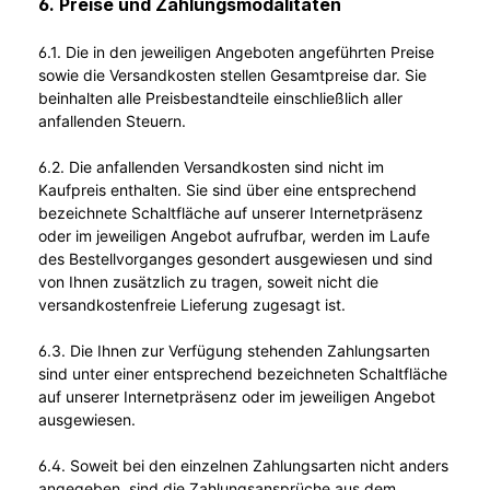
6. Preise und Zahlungsmodalitäten
6.1. Die in den jeweiligen Angeboten angeführten Preise
sowie die Versandkosten stellen Gesamtpreise dar. Sie
beinhalten alle Preisbestandteile einschließlich aller
anfallenden Steuern.
6.2. Die anfallenden Versandkosten sind nicht im
Kaufpreis enthalten. Sie sind über eine entsprechend
bezeichnete Schaltfläche auf unserer Internetpräsenz
oder im jeweiligen Angebot aufrufbar, werden im Laufe
des Bestellvorganges gesondert ausgewiesen und sind
von Ihnen zusätzlich zu tragen, soweit nicht die
versandkostenfreie Lieferung zugesagt ist.
6.3. Die Ihnen zur Verfügung stehenden Zahlungsarten
sind unter einer entsprechend bezeichneten Schaltfläche
auf unserer Internetpräsenz oder im jeweiligen Angebot
ausgewiesen.
6.4. Soweit bei den einzelnen Zahlungsarten nicht anders
angegeben, sind die Zahlungsansprüche aus dem