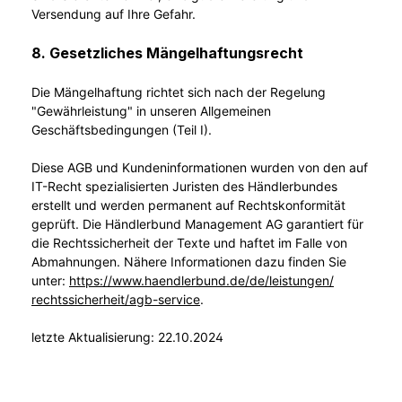
Versendung auf Ihre Gefahr.
8. Gesetzliches Mängelhaftungsrecht
Die Mängelhaftung richtet sich nach der Regelung
"Gewährleistung" in unseren Allgemeinen
Geschäftsbedingungen (Teil I).
Diese AGB und Kundeninformationen wurden von den auf
IT-Recht spezialisierten Juristen des Händlerbundes
erstellt und werden permanent auf Rechtskonformität
geprüft. Die Händlerbund Management AG garantiert für
die Rechtssicherheit der Texte und haftet im Falle von
Abmahnungen. Nähere Informationen dazu finden Sie
unter:
https://www.haendlerbund.de/
de/leistungen/
rechtssicherheit/agb-service
.
letzte Aktualisierung:
22.10.2024