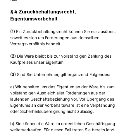
§ 4 Zurückbehaltungsrecht
,
Eigentumsvorbehalt
(1)
Ein Zurückbehaltungsrecht können Sie nur ausüben,
soweit es sich um Forderungen aus demselben
Vertragsverhältnis handelt.
(2)
Die Ware bleibt bis zur vollständigen Zahlung des
Kaufpreises unser Eigentum.
(3)
Sind Sie Unternehmer, gilt ergänzend Folgendes:
a) Wir behalten uns das Eigentum an der Ware bis zum
vollständigen Ausgleich aller Forderungen aus der
laufenden Geschäftsbeziehung vor. Vor Übergang des
Eigentums an der Vorbehaltsware ist eine Verpfändung
oder Sicherheitsübereignung nicht zulässig.
b) Sie können die Ware im ordentlichen Geschäftsgang
weiterverkaufen. Für diesen Fall treten Sie bereits jetzt