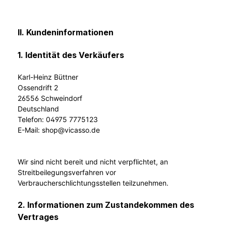
II. Kundeninformationen
1. Identität des Verkäufers
Karl-Heinz Büttner
Ossendrift 2
26556 Schweindorf
Deutschland
Telefon: 04975 7775123
E-Mail: shop@vicasso.de
Wir sind nicht bereit und nicht verpflichtet, an
Streitbeilegungsverfahren vor
Verbraucherschlichtungsstellen teilzunehmen.
2. Informationen zum Zustandekommen des
Vertrages