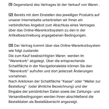
(1)
Gegenstand des Vertrages ist der Verkauf von Waren
.
(2)
Bereits mit dem Einstellen des jeweiligen Produkts auf
unserer Internetseite unterbreiten wir Ihnen ein
verbindliches Angebot zum Abschluss eines Vertrages
über das Online-Warenkorbsystem zu den in der
Artikelbeschreibung angegebenen Bedingungen.
(3)
Der Vertrag kommt über das Online-Warenkorbsystem
wie folgt zustande:
Die zum Kauf beabsichtigten Waren werden im
"Warenkorb" abgelegt. Über die entsprechende
Schaltfläche in der Navigationsleiste können Sie den
"Warenkorb" aufrufen und dort jederzeit Änderungen
vornehmen.
Nach Anklicken der Schaltfläche "Kasse" oder "Weiter zur
Bestellung"
(oder ähnliche Bezeichnung)
und der
Eingabe der persönlichen Daten sowie der Zahlungs- und
Versandbedingungen werden Ihnen abschließend die
Bestelldaten als Bestellübersicht angezeigt.