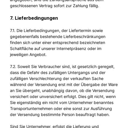
geschlossenen Vertrag sofort zur Zahlung fällig.
7. Lieferbedingungen
7.1. Die Lieferbedingungen, der Liefertermin sowie
gegebenenfalls bestehende Lieferbeschränkungen
finden sich unter einer entsprechend bezeichneten
Schaltfläche auf unserer Internetpräsenz oder im
jeweiligen Angebot.
7.2. Soweit Sie Verbraucher sind, ist gesetzlich geregelt,
dass die Gefahr des zufälligen Untergangs und der
zufälligen Verschlechterung der verkauften Sache
während der Versendung erst mit der Übergabe der Ware
an Sie übergeht, unabhängig davon, ob die Versendung
versichert oder unversichert erfolgt. Dies gilt nicht, wenn
Sie eigenständig ein nicht vom Unternehmer benanntes
Transportunternehmen oder eine sonst zur Ausführung
der Versendung bestimmte Person beauftragt haben.
Sind Sie Unternehmer, erfolgt die Lieferung und