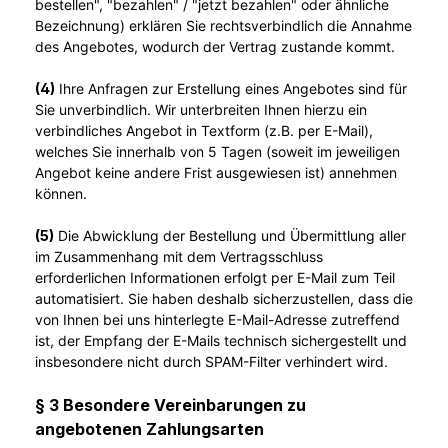
bestellen", "bezahlen" / "jetzt bezahlen" oder ähnliche
Bezeichnung) erklären Sie rechtsverbindlich die Annahme
des Angebotes, wodurch der Vertrag zustande kommt.
(4)
Ihre Anfragen zur Erstellung eines Angebotes sind für
Sie unverbindlich. Wir unterbreiten Ihnen hierzu ein
verbindliches Angebot in Textform (z.B. per E-Mail),
welches Sie innerhalb von 5 Tagen (soweit im jeweiligen
Angebot keine andere Frist ausgewiesen ist) annehmen
können.
(5)
Die Abwicklung der Bestellung und Übermittlung aller
im Zusammenhang mit dem Vertragsschluss
erforderlichen Informationen erfolgt per E-Mail zum Teil
automatisiert. Sie haben deshalb sicherzustellen, dass die
von Ihnen bei uns hinterlegte E-Mail-Adresse zutreffend
ist, der Empfang der E-Mails technisch sichergestellt und
insbesondere nicht durch SPAM-Filter verhindert wird.
§ 3 Besondere Vereinbarungen zu
angebotenen Zahlungsarten