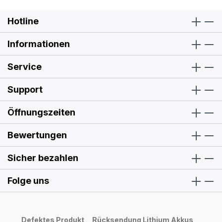
Hotline
Informationen
Service
Support
Öffnungszeiten
Bewertungen
Sicher bezahlen
Folge uns
Defektes Produkt
Rücksendung Lithium Akkus