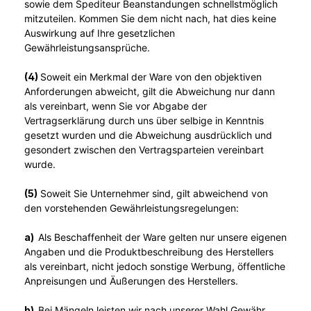
sowie dem Spediteur Beanstandungen schnellstmöglich
mitzuteilen. Kommen Sie dem nicht nach, hat dies keine
Auswirkung auf Ihre gesetzlichen
Gewährleistungsansprüche.
(4)
Soweit ein Merkmal der Ware von den objektiven
Anforderungen abweicht, gilt die Abweichung nur dann
als vereinbart, wenn Sie vor Abgabe der
Vertragserklärung durch uns über selbige in Kenntnis
gesetzt wurden und die Abweichung ausdrücklich und
gesondert zwischen den Vertragsparteien vereinbart
wurde.
(5)
Soweit Sie Unternehmer sind, gilt abweichend von
den vorstehenden Gewährleistungsregelungen:
a)
Als Beschaffenheit der Ware gelten nur unsere eigenen
Angaben und die Produktbeschreibung des Herstellers
als vereinbart, nicht jedoch sonstige Werbung, öffentliche
Anpreisungen und Äußerungen des Herstellers.
b)
Bei Mängeln leisten wir nach unserer Wahl Gewähr