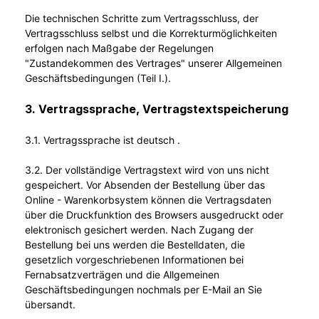
Die technischen Schritte zum Vertragsschluss, der
Vertragsschluss selbst und die Korrekturmöglichkeiten
erfolgen nach Maßgabe der Regelungen
"Zustandekommen des Vertrages" unserer Allgemeinen
Geschäftsbedingungen (Teil I.).
3. Vertragssprache, Vertragstextspeicherung
3.1. Vertragssprache ist deutsch
.
3.2. Der vollständige Vertragstext wird von uns nicht
gespeichert. Vor Absenden der Bestellung
über das
Online - Warenkorbsystem
können die Vertragsdaten
über die Druckfunktion des Browsers ausgedruckt oder
elektronisch gesichert werden. Nach Zugang der
Bestellung bei uns werden die Bestelldaten, die
gesetzlich vorgeschriebenen Informationen bei
Fernabsatzverträgen und die Allgemeinen
Geschäftsbedingungen nochmals per E-Mail an Sie
übersandt.