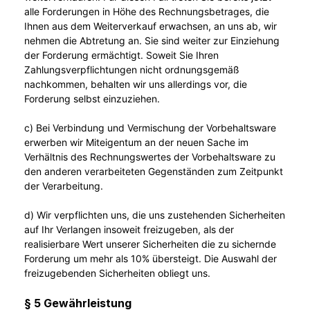
alle Forderungen in Höhe des Rechnungsbetrages, die
Ihnen aus dem Weiterverkauf erwachsen, an uns ab, wir
nehmen die Abtretung an. Sie sind weiter zur Einziehung
der Forderung ermächtigt. Soweit Sie Ihren
Zahlungsverpflichtungen nicht ordnungsgemäß
nachkommen, behalten wir uns allerdings vor, die
Forderung selbst einzuziehen.
c) Bei Verbindung und Vermischung der Vorbehaltsware
erwerben wir Miteigentum an der neuen Sache im
Verhältnis des Rechnungswertes der Vorbehaltsware zu
den anderen verarbeiteten Gegenständen zum Zeitpunkt
der Verarbeitung.
d) Wir verpflichten uns, die uns zustehenden Sicherheiten
auf Ihr Verlangen insoweit freizugeben, als der
realisierbare Wert unserer Sicherheiten die zu sichernde
Forderung um mehr als 10% übersteigt. Die Auswahl der
freizugebenden Sicherheiten obliegt uns.
§ 5 Gewährleistung