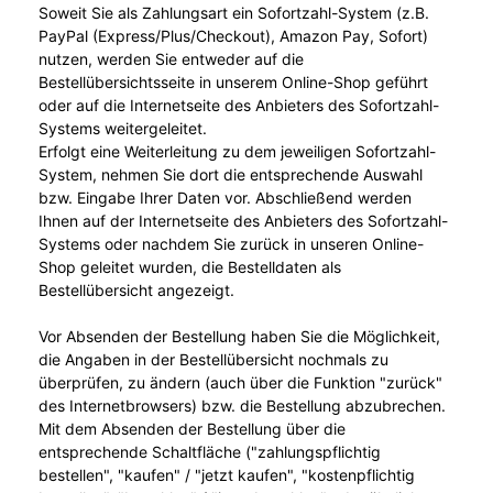
Soweit Sie als Zahlungsart ein Sofortzahl-System (z.B.
PayPal (Express/Plus/Checkout), Amazon Pay, Sofort)
nutzen, werden Sie entweder auf die
Bestellübersichtsseite in unserem Online-Shop geführt
oder auf die Internetseite des Anbieters des Sofortzahl-
Systems weitergeleitet.
Erfolgt eine Weiterleitung zu dem jeweiligen Sofortzahl-
System, nehmen Sie dort die entsprechende Auswahl
bzw. Eingabe Ihrer Daten vor. Abschließend werden
Ihnen auf der Internetseite des Anbieters des Sofortzahl-
Systems oder nachdem Sie zurück in unseren Online-
Shop geleitet wurden, die Bestelldaten als
Bestellübersicht angezeigt.
Vor Absenden der Bestellung haben Sie die Möglichkeit,
die Angaben in der Bestellübersicht nochmals zu
überprüfen, zu ändern (auch über die Funktion "zurück"
des Internetbrowsers) bzw. die Bestellung abzubrechen.
Mit dem Absenden der Bestellung über die
entsprechende Schaltfläche ("zahlungspflichtig
bestellen", "kaufen" / "jetzt kaufen", "kostenpflichtig