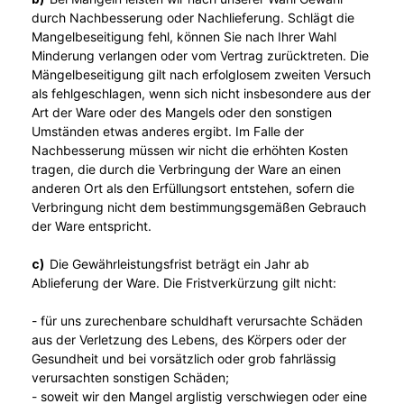
durch Nachbesserung oder Nachlieferung. Schlägt die
Mangelbeseitigung fehl, können Sie nach Ihrer Wahl
Minderung verlangen oder vom Vertrag zurücktreten. Die
Mängelbeseitigung gilt nach erfolglosem zweiten Versuch
als fehlgeschlagen, wenn sich nicht insbesondere aus der
Art der Ware oder des Mangels oder den sonstigen
Umständen etwas anderes ergibt. Im Falle der
Nachbesserung müssen wir nicht die erhöhten Kosten
tragen, die durch die Verbringung der Ware an einen
anderen Ort als den Erfüllungsort entstehen, sofern die
Verbringung nicht dem bestimmungsgemäßen Gebrauch
der Ware entspricht.
c)
Die Gewährleistungsfrist beträgt ein Jahr ab
Ablieferung der Ware. Die Fristverkürzung gilt nicht:
- für uns zurechenbare schuldhaft verursachte Schäden
aus der Verletzung des Lebens, des Körpers oder der
Gesundheit und bei vorsätzlich oder grob fahrlässig
verursachten sonstigen Schäden;
- soweit wir den Mangel arglistig verschwiegen oder eine