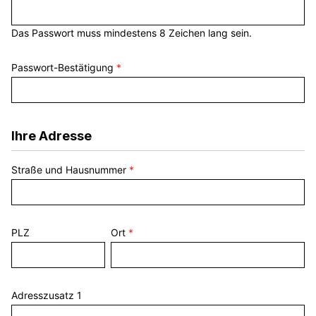
Das Passwort muss mindestens 8 Zeichen lang sein.
Passwort-Bestätigung
*
Ihre Adresse
Straße und Hausnummer
*
PLZ
Ort
*
Adresszusatz 1