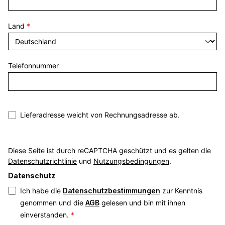
Land
*
Telefonnummer
Lieferadresse weicht von Rechnungsadresse ab.
Diese Seite ist durch reCAPTCHA geschützt und es gelten die
Datenschutzrichtlinie
und
Nutzungsbedingungen
.
Datenschutz
Ich habe die
Datenschutzbestimmungen
zur Kenntnis
genommen und die
AGB
gelesen und bin mit ihnen
einverstanden.
*