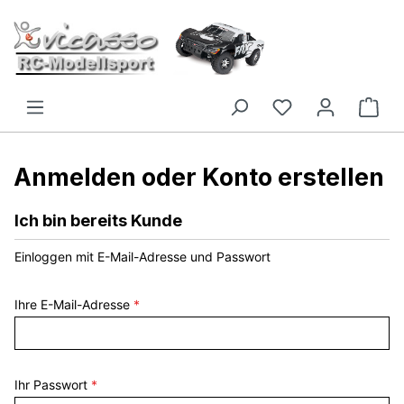
Zum Hauptinhalt springen
Anmelden oder Konto erstellen
Ich bin bereits Kunde
Einloggen mit E-Mail-Adresse und Passwort
Ihre E-Mail-Adresse
*
Ihr Passwort
*