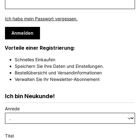
Ich habe mein Passwort vergessen.
Anmelden
Vorteile einer Registrierung:
Schnelles Einkaufen
Speichern Sie Ihre Daten und Einstellungen.
Bestellübersicht und Versandinformationen
Verwalten Sie Ihr Newsletter-Abonnement
Ich bin Neukunde!
Anrede
Titel