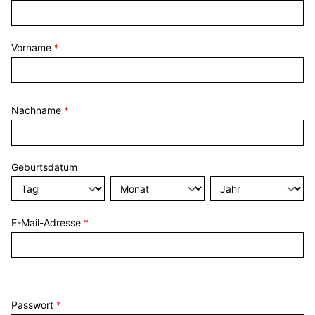
Vorname
*
Nachname
*
Geburtsdatum
E-Mail-Adresse
*
Passwort
*