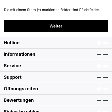
Die mit einem Stern (*) markierten Felder sind Pflichtfelder.
Weiter
Hotline
Informationen
Service
Support
Öffnungszeiten
Bewertungen
Sicher bezahlen