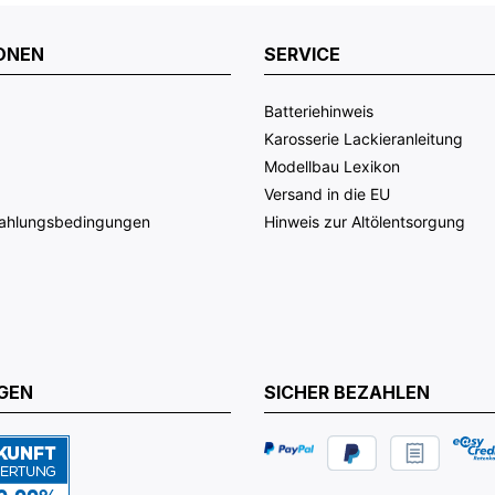
ONEN
SERVICE
Batteriehinweis
Karosserie Lackieranleitung
Modellbau Lexikon
Versand in die EU
Zahlungsbedingungen
Hinweis zur Altölentsorgung
GEN
SICHER BEZAHLEN