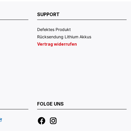
SUPPORT
Defektes Produkt
Rücksendung Lithium Akkus
Vertrag widerrufen
FOLGE UNS