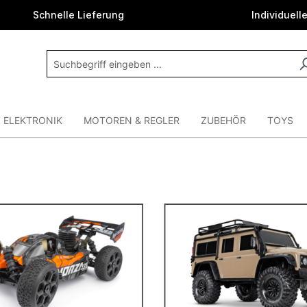
Schnelle Lieferung
Individuell
ELEKTRONIK
MOTOREN & REGLER
ZUBEHÖR
TOYS