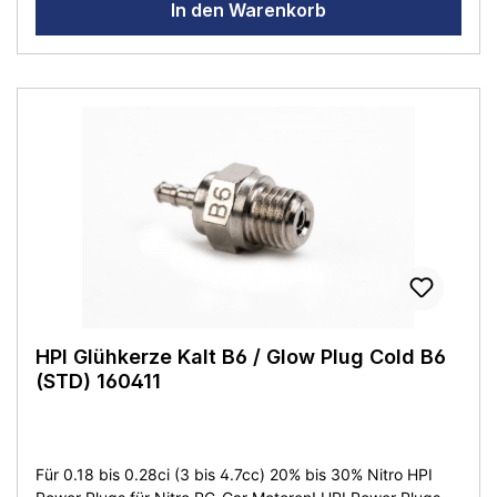
In den Warenkorb
HPI Glühkerze Kalt B6 / Glow Plug Cold B6
(STD) 160411
Für 0.18 bis 0.28ci (3 bis 4.7cc) 20% bis 30% Nitro HPI