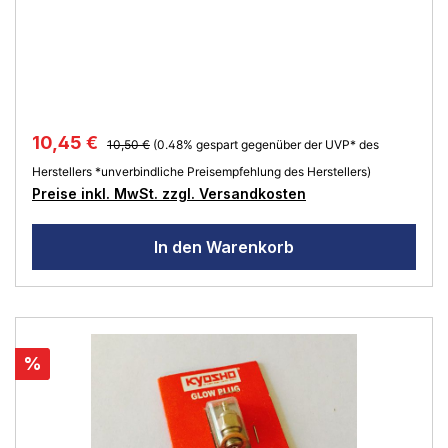
10,45 €
10,50 €
(0.48% gespart gegenüber der UVP* des
Herstellers *unverbindliche Preisempfehlung des Herstellers)
Preise inkl. MwSt. zzgl. Versandkosten
In den Warenkorb
%