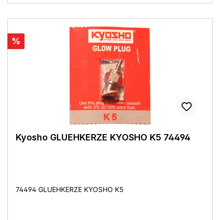
%
Kyosho GLUEHKERZE KYOSHO K5 74494
74494 GLUEHKERZE KYOSHO K5