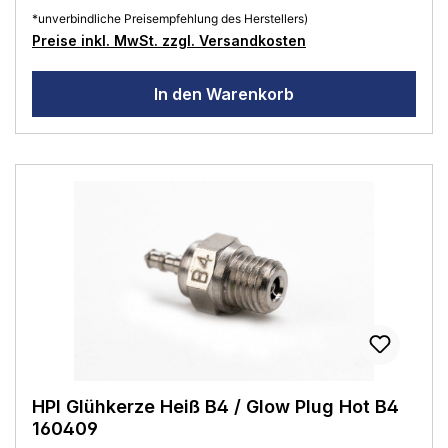
*unverbindliche Preisempfehlung des Herstellers)
Preise inkl. MwSt. zzgl. Versandkosten
In den Warenkorb
HPI Glühkerze Heiß B4 / Glow Plug Hot B4
160409