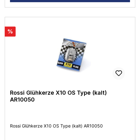
%
Rossi Glühkerze X10 OS Type (kalt)
AR10050
Rossi Glühkerze X10 OS Type (kalt) AR10050