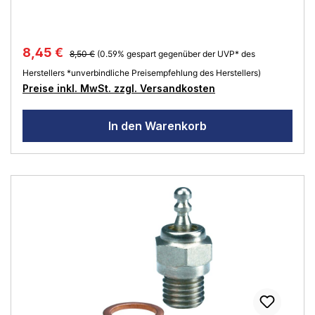
8,45 €
8,50 €
(0.59% gespart gegenüber der UVP* des
Herstellers *unverbindliche Preisempfehlung des Herstellers)
Preise inkl. MwSt. zzgl. Versandkosten
In den Warenkorb