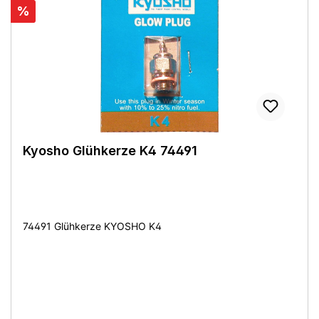
%
Kyosho Glühkerze K4 74491
74491 Glühkerze KYOSHO K4