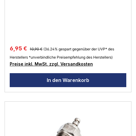
6,95 €
10,90 €
(36.24% gespart gegenüber der UVP* des
Herstellers *unverbindliche Preisempfehlung des Herstellers)
Preise inkl. MwSt. zzgl. Versandkosten
In den Warenkorb