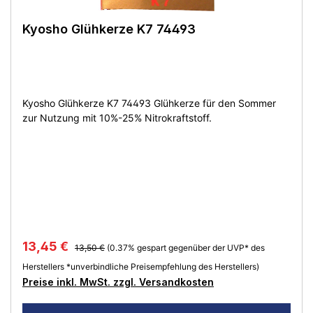
Kyosho Glühkerze K7 74493
Kyosho Glühkerze K7 74493 Glühkerze für den Sommer
zur Nutzung mit 10%-25% Nitrokraftstoff.
13,45 €
13,50 €
(0.37% gespart gegenüber der UVP* des
Herstellers *unverbindliche Preisempfehlung des Herstellers)
Preise inkl. MwSt. zzgl. Versandkosten