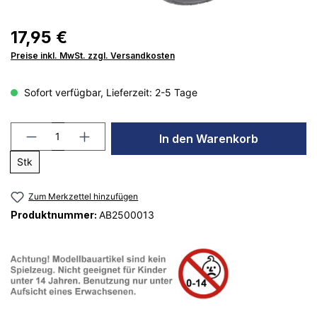
17,95 €
Preise inkl. MwSt. zzgl. Versandkosten
Sofort verfügbar, Lieferzeit: 2-5 Tage
In den Warenkorb
Stk
Zum Merkzettel hinzufügen
Produktnummer:
AB2500013