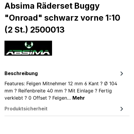
Absima Räderset Buggy
"Onroad" schwarz vorne 1:10
(2 St.) 2500013
Beschreibung
Features: Felgen Mitnehmer 12 mm 6 Kant ? Ø 104
mm ? Reifenbreite 40 mm ? Mit Einlage ? Fertig
verklebt ? 0 Offset ? Felgen…
Mehr
Produktsicherheit