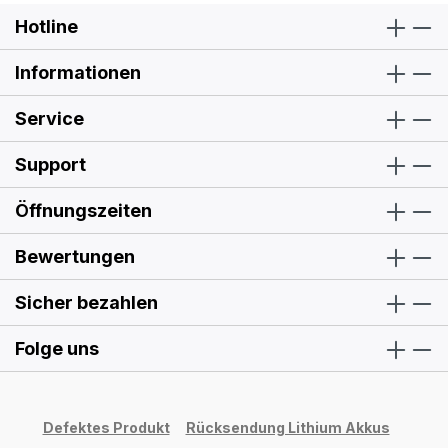
Hotline
Informationen
Service
Support
Öffnungszeiten
Bewertungen
Sicher bezahlen
Folge uns
Defektes Produkt
Rücksendung Lithium Akkus