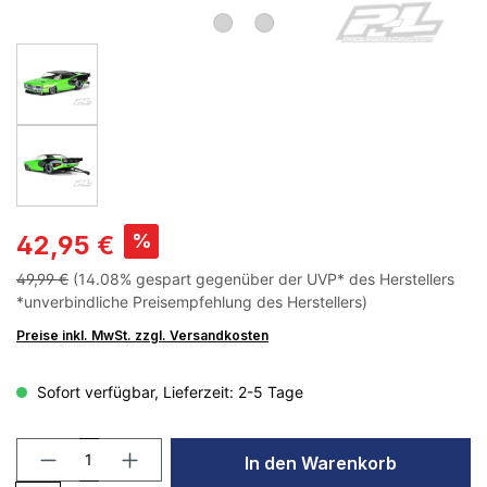
%
42,95 €
49,99 €
(14.08% gespart gegenüber der UVP* des Herstellers
*unverbindliche Preisempfehlung des Herstellers)
Preise inkl. MwSt. zzgl. Versandkosten
Sofort verfügbar, Lieferzeit: 2-5 Tage
In den Warenkorb