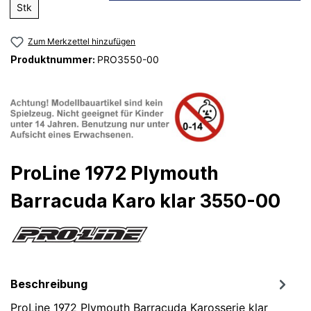
Stk
Zum Merkzettel hinzufügen
Produktnummer:
PRO3550-00
ProLine 1972 Plymouth
Barracuda Karo klar 3550-00
Beschreibung
ProLine 1972 Plymouth Barracuda Karosserie klar