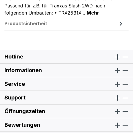
Passend für z.B. für Traxxas Slash 2WD nach
folgenden Umbauten: • TRX2531X…
Mehr
Produktsicherheit
Hotline
Informationen
Service
Support
Öffnungszeiten
Bewertungen