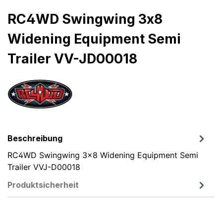
RC4WD Swingwing 3x8
Widening Equipment Semi
Trailer VV-JD00018
Beschreibung
RC4WD Swingwing 3x8 Widening Equipment Semi
Trailer VVJ-D00018
Produktsicherheit