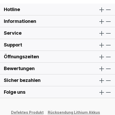
Hotline
Informationen
Service
Support
Öffnungszeiten
Bewertungen
Sicher bezahlen
Folge uns
Defektes Produkt
Rücksendung Lithium Akkus