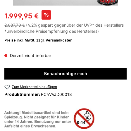
%
1.999,95 €
2.087,70 €
(4.2% gespart gegenüber der UVP* des Herstellers
*unverbindliche Preisempfehlung des Herstellers)
Preise inkl. MwSt. zzgl. Versandkosten
Derzeit nicht lieferbar
Benachrichtige mich
Zum Merkzettel hinzufügen
Produktnummer:
RC4VVJD00018