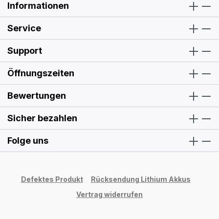
Informationen
Service
Support
Öffnungszeiten
Bewertungen
Sicher bezahlen
Folge uns
Defektes Produkt
Rücksendung Lithium Akkus
Vertrag widerrufen