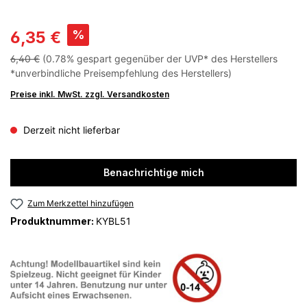
%
6,35 €
6,40 €
(0.78% gespart gegenüber der UVP* des Herstellers
*unverbindliche Preisempfehlung des Herstellers)
Preise inkl. MwSt. zzgl. Versandkosten
Derzeit nicht lieferbar
Benachrichtige mich
Zum Merkzettel hinzufügen
Produktnummer:
KYBL51