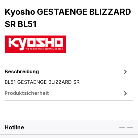
Kyosho GESTAENGE BLIZZARD
SR BL51
Beschreibung
BL51 GESTAENGE BLIZZARD SR
Produktsicherheit
Hotline