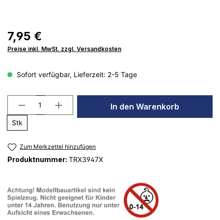
7,95 €
Preise inkl. MwSt. zzgl. Versandkosten
Sofort verfügbar, Lieferzeit: 2-5 Tage
In den Warenkorb
Stk
Zum Merkzettel hinzufügen
Produktnummer:
TRX3947X