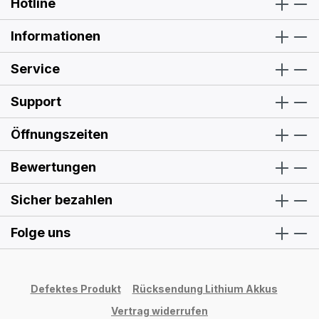
Hotline
Informationen
Service
Support
Öffnungszeiten
Bewertungen
Sicher bezahlen
Folge uns
Defektes Produkt
Rücksendung Lithium Akkus
Vertrag widerrufen