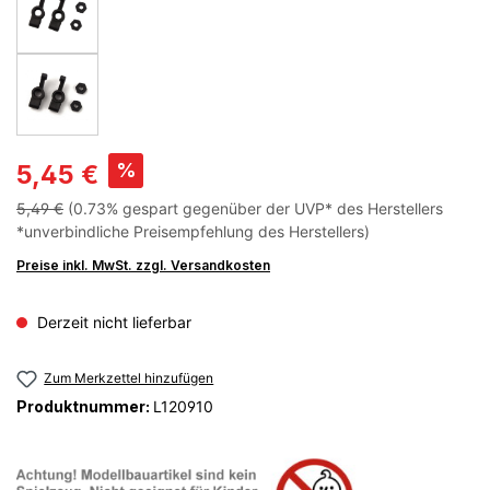
%
5,45 €
5,49 €
(0.73% gespart gegenüber der UVP* des Herstellers
*unverbindliche Preisempfehlung des Herstellers)
Preise inkl. MwSt. zzgl. Versandkosten
Derzeit nicht lieferbar
Zum Merkzettel hinzufügen
Produktnummer:
L120910