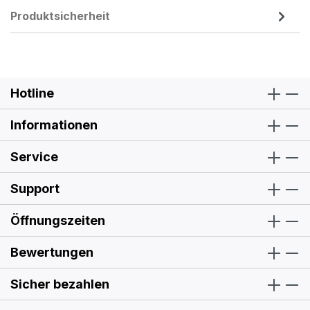
Produktsicherheit
Hotline
Informationen
Service
Support
Öffnungszeiten
Bewertungen
Sicher bezahlen