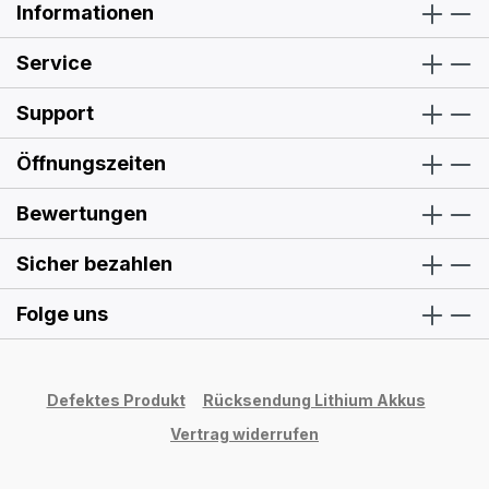
Informationen
Service
Support
Öffnungszeiten
Bewertungen
Sicher bezahlen
Folge uns
Defektes Produkt
Rücksendung Lithium Akkus
Vertrag widerrufen