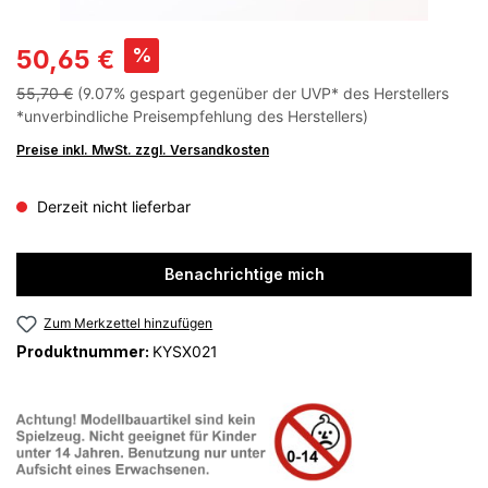
%
50,65 €
55,70 €
(9.07% gespart gegenüber der UVP* des Herstellers
*unverbindliche Preisempfehlung des Herstellers)
Preise inkl. MwSt. zzgl. Versandkosten
Derzeit nicht lieferbar
Benachrichtige mich
Zum Merkzettel hinzufügen
Produktnummer:
KYSX021