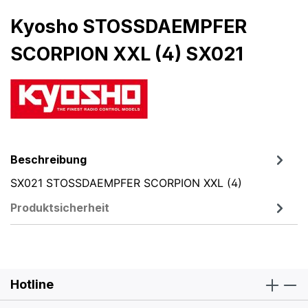
Kyosho STOSSDAEMPFER
SCORPION XXL (4) SX021
Beschreibung
SX021 STOSSDAEMPFER SCORPION XXL (4)
Produktsicherheit
Hotline