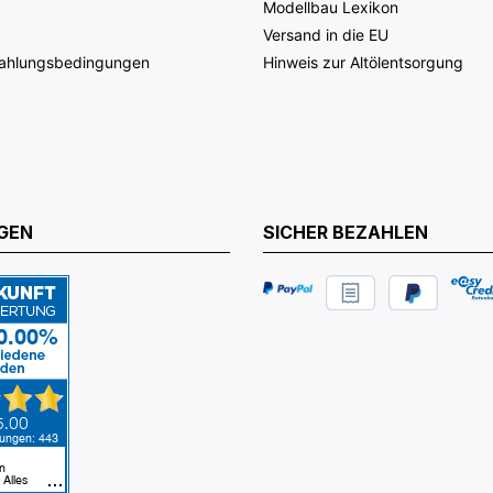
Modellbau Lexikon
Versand in die EU
Zahlungsbedingungen
Hinweis zur Altölentsorgung
GEN
SICHER BEZAHLEN