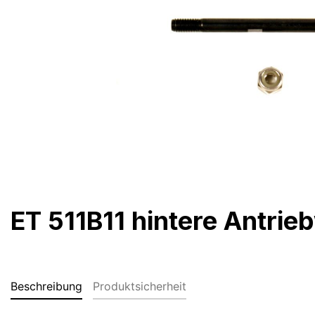
ET 511B11 hintere Antrie
Beschreibung
Produktsicherheit