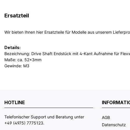
Ersatzteil
Wir bieten Ihnen hier Ersatzteile für Modelle aus unserem Lieferp
Details:
Bezeichnung: Drive Shaft Endstück mit 4-Kant Aufnahme für Flexw
Maße: ca. 52x3mm
Gewinde: M3
HOTLINE
INFORMATI
Telefonischer Support und Beratung unter
AGB
+49 (4975) 7775123.
Datenschutz