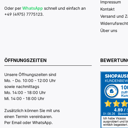
Impressum
Oder per
WhatsApp
schnell und einfach an
Kontakt
+49 (4975) 7775123.
Versand und 
Widerrufsrecht
Über uns
ÖFFNUNGSZEITEN
BEWERTUN
Unsere Öffnungszeiten sind
Mo. - Do. 10:00 - 12:00 Uhr
sowie nachmittags
Mo. 14:00 - 18:00 Uhr
Mi. 14:00 - 18:00 Uhr
Zusätzlich können Sie mit uns
einen Termin vereinbaren.
Per Email oder WhatsApp.