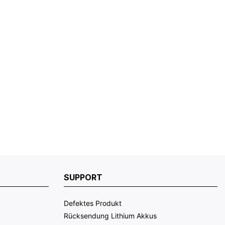
SUPPORT
Defektes Produkt
Rücksendung Lithium Akkus