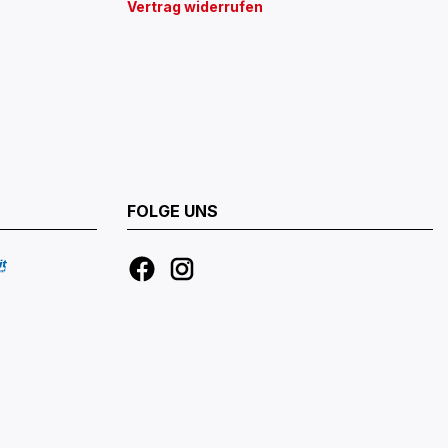
Vertrag widerrufen
FOLGE UNS