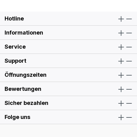
Hotline
Informationen
Service
Support
Öffnungszeiten
Bewertungen
Sicher bezahlen
Folge uns