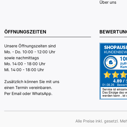
Über uns
ÖFFNUNGSZEITEN
BEWERTUN
Unsere Öffnungszeiten sind
Mo. - Do. 10:00 - 12:00 Uhr
sowie nachmittags
Mo. 14:00 - 18:00 Uhr
Mi. 14:00 - 18:00 Uhr
Zusätzlich können Sie mit uns
einen Termin vereinbaren.
Per Email oder WhatsApp.
Alle Preise inkl. gesetzl. M