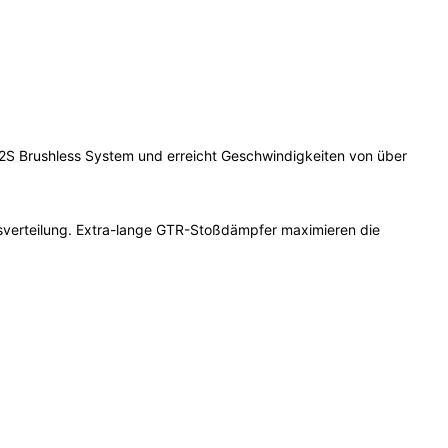
2S Brushless System und erreicht Geschwindigkeiten von über
tsverteilung. Extra-lange GTR-Stoßdämpfer maximieren die