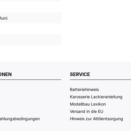
Run)
ONEN
SERVICE
Batteriehinweis
Karosserie Lackieranleitung
Modellbau Lexikon
Versand in die EU
Zahlungsbedingungen
Hinweis zur Altölentsorgung