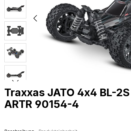
Traxxas JATO 4x4 BL-2S
ARTR 90154-4