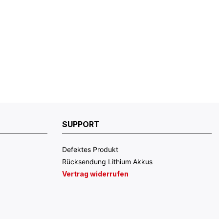
SUPPORT
Defektes Produkt
Rücksendung Lithium Akkus
Vertrag widerrufen