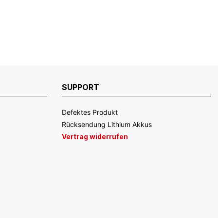
SUPPORT
Defektes Produkt
Rücksendung Lithium Akkus
Vertrag widerrufen