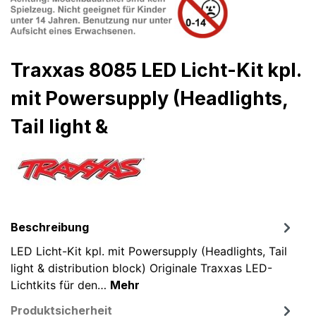
Traxxas 8085 LED Licht-Kit kpl.
mit Powersupply (Headlights,
Tail light &
Beschreibung
LED Licht-Kit kpl. mit Powersupply (Headlights, Tail
light & distribution block) Originale Traxxas LED-
Lichtkits für den…
Mehr
Produktsicherheit