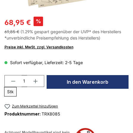
%
68,95 €
69,85 €
(1.29% gespart gegenüber der UVP* des Herstellers
*unverbindliche Preisempfehlung des Herstellers)
Preise inkl. MwSt. zzgl. Versandkosten
Sofort verfügbar, Lieferzeit: 2-5 Tage
In den Warenkorb
Stk
Zum Merkzettel hinzufügen
Produktnummer:
TRX8085