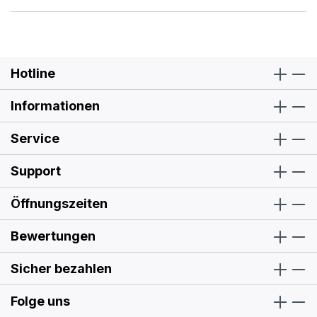
Hotline
Informationen
Service
Support
Öffnungszeiten
Bewertungen
Sicher bezahlen
Folge uns