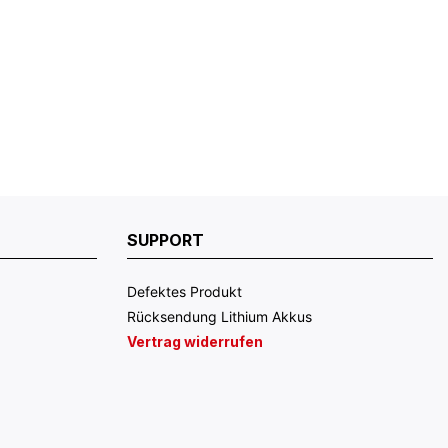
SUPPORT
Defektes Produkt
Rücksendung Lithium Akkus
Vertrag widerrufen