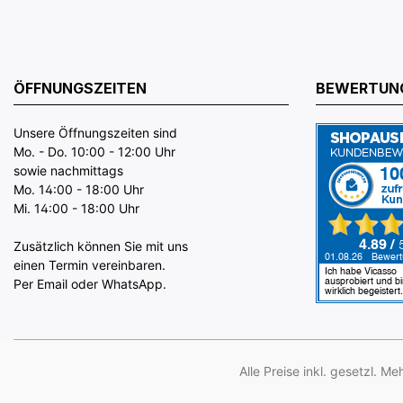
ÖFFNUNGSZEITEN
BEWERTUN
Unsere Öffnungszeiten sind
Mo. - Do. 10:00 - 12:00 Uhr
sowie nachmittags
Mo. 14:00 - 18:00 Uhr
Mi. 14:00 - 18:00 Uhr
Zusätzlich können Sie mit uns
einen Termin vereinbaren.
Per Email oder WhatsApp.
Alle Preise inkl. gesetzl. M