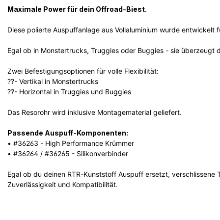
Maximale Power für dein Offroad-Biest.
Diese polierte Auspuffanlage aus Vollaluminium wurde entwickelt 
Egal ob in Monstertrucks, Truggies oder Buggies - sie überzeugt 
Zwei Befestigungsoptionen für volle Flexibilität:
??- Vertikal in Monstertrucks
??- Horizontal in Truggies und Buggies
Das Resorohr wird inklusive Montagematerial geliefert.
Passende Auspuff-Komponenten:
• #36263 - High Performance Krümmer
• #36264 / #36265 - Silikonverbinder
Egal ob du deinen RTR-Kunststoff Auspuff ersetzt, verschlissene
Zuverlässigkeit und Kompatibilität.