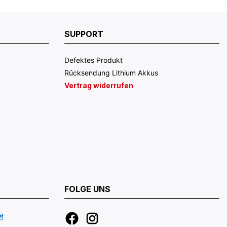
SUPPORT
Defektes Produkt
Rücksendung Lithium Akkus
Vertrag widerrufen
FOLGE UNS