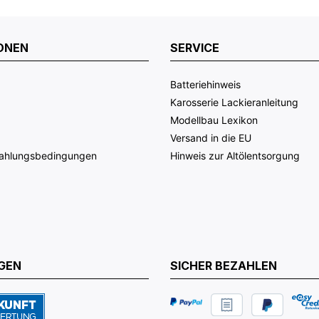
ONEN
SERVICE
Batteriehinweis
Karosserie Lackieranleitung
Modellbau Lexikon
Versand in die EU
Zahlungsbedingungen
Hinweis zur Altölentsorgung
GEN
SICHER BEZAHLEN