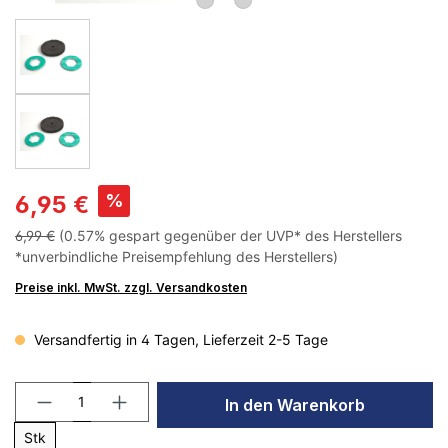
%
6,95 €
6,99 €
(0.57% gespart gegenüber der UVP* des Herstellers
*unverbindliche Preisempfehlung des Herstellers)
Preise inkl. MwSt. zzgl. Versandkosten
Versandfertig in 4 Tagen, Lieferzeit 2-5 Tage
In den Warenkorb
Stk