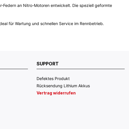
Federn an Nitro-Motoren entwickelt. Die speziell geformte
ideal für Wartung und schnellen Service im Rennbetrieb.
SUPPORT
Defektes Produkt
Rücksendung Lithium Akkus
Vertrag widerrufen