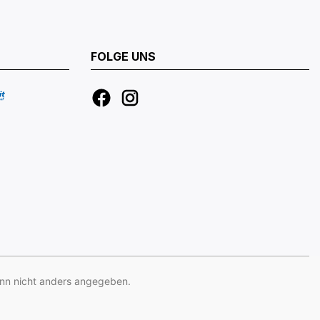
FOLGE UNS
n nicht anders angegeben.