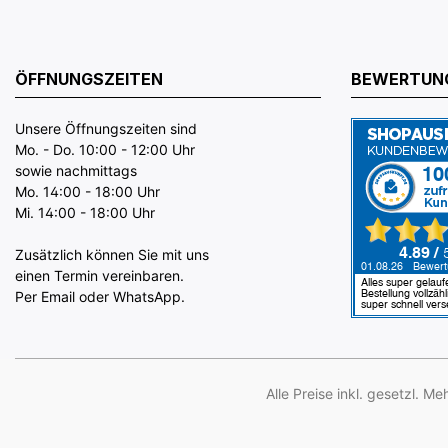
ÖFFNUNGSZEITEN
BEWERTUN
Unsere Öffnungszeiten sind
Mo. - Do. 10:00 - 12:00 Uhr
sowie nachmittags
Mo. 14:00 - 18:00 Uhr
Mi. 14:00 - 18:00 Uhr
Zusätzlich können Sie mit uns
einen Termin vereinbaren.
Per Email oder WhatsApp.
Alle Preise inkl. gesetzl. M