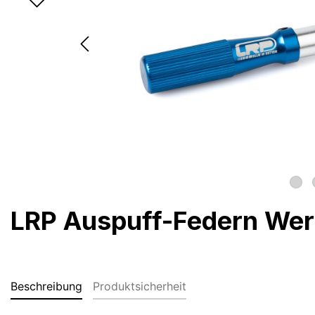
LRP Auspuff-Federn We
Beschreibung
Produktsicherheit