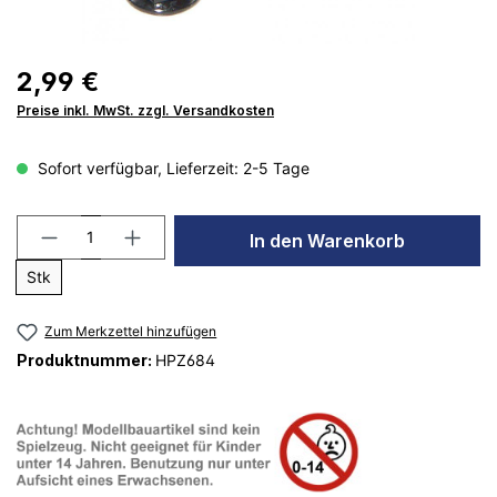
2,99 €
Preise inkl. MwSt. zzgl. Versandkosten
Sofort verfügbar, Lieferzeit: 2-5 Tage
In den Warenkorb
Stk
Zum Merkzettel hinzufügen
Produktnummer:
HPZ684