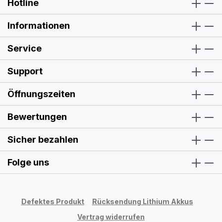
Hotline
Informationen
Service
Support
Öffnungszeiten
Bewertungen
Sicher bezahlen
Folge uns
Defektes Produkt
Rücksendung Lithium Akkus
Vertrag widerrufen