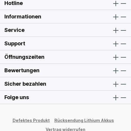
Hotline
Informationen
Service
Support
Öffnungszeiten
Bewertungen
Sicher bezahlen
Folge uns
Defektes Produkt
Rücksendung Lithium Akkus
Vertrag widerrufen