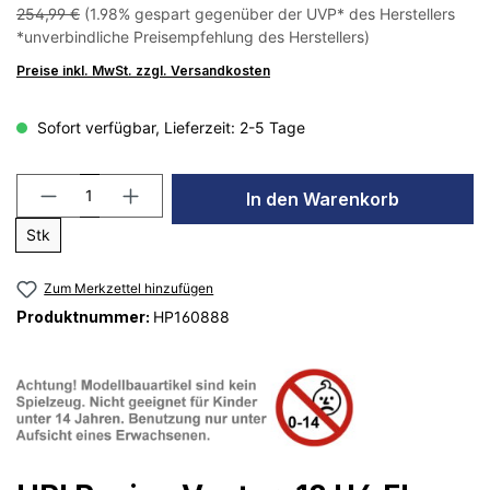
254,99 €
(1.98% gespart gegenüber der UVP* des Herstellers
*unverbindliche Preisempfehlung des Herstellers)
Preise inkl. MwSt. zzgl. Versandkosten
Sofort verfügbar, Lieferzeit: 2-5 Tage
In den Warenkorb
Stk
Zum Merkzettel hinzufügen
Produktnummer:
HP160888