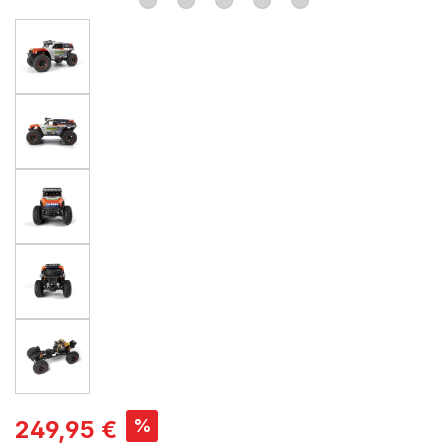
%
249,95 €