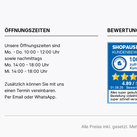
ÖFFNUNGSZEITEN
BEWERTUN
Unsere Öffnungszeiten sind
Mo. - Do. 10:00 - 12:00 Uhr
sowie nachmittags
Mo. 14:00 - 18:00 Uhr
Mi. 14:00 - 18:00 Uhr
Zusätzlich können Sie mit uns
einen Termin vereinbaren.
Per Email oder WhatsApp.
Alle Preise inkl. gesetzl. M