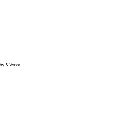
phy & Vorza.