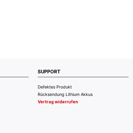
SUPPORT
Defektes Produkt
Rücksendung Lithium Akkus
Vertrag widerrufen