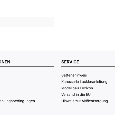
ONEN
SERVICE
Batteriehinweis
Karosserie Lackieranleitung
Modellbau Lexikon
Versand in die EU
Zahlungsbedingungen
Hinweis zur Altölentsorgung