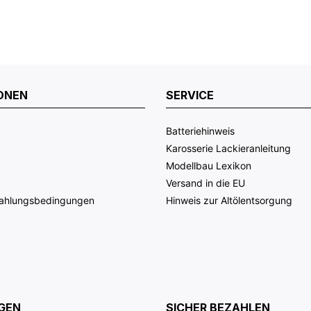
ONEN
SERVICE
Batteriehinweis
Karosserie Lackieranleitung
Modellbau Lexikon
Versand in die EU
Zahlungsbedingungen
Hinweis zur Altölentsorgung
GEN
SICHER BEZAHLEN