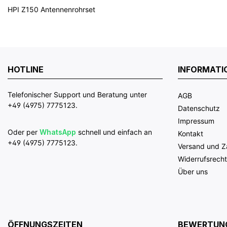
HPI Z150 Antennenrohrset
HOTLINE
INFORMATI
Telefonischer Support und Beratung unter
AGB
+49 (4975) 7775123.
Datenschutz
Impressum
Oder per
WhatsApp
schnell und einfach an
Kontakt
+49 (4975) 7775123.
Versand und 
Widerrufsrecht
Über uns
ÖFFNUNGSZEITEN
BEWERTUN