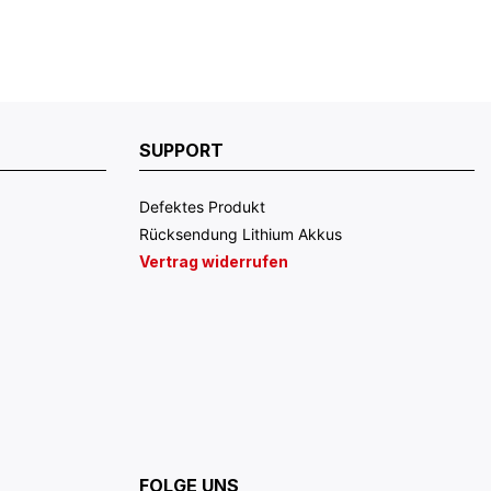
SUPPORT
Defektes Produkt
Rücksendung Lithium Akkus
Vertrag widerrufen
FOLGE UNS