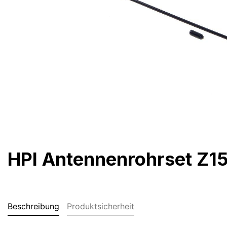
HPI Antennenrohrset Z1
Beschreibung
Produktsicherheit