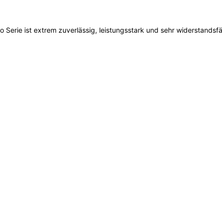
 Serie ist extrem zuverlässig, leistungsstark und sehr widerstandsfä