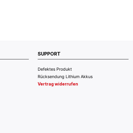
SUPPORT
Defektes Produkt
Rücksendung Lithium Akkus
Vertrag widerrufen