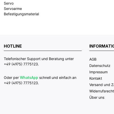
Servo
Servoarme
Befestigungsmaterial
HOTLINE
INFORMATI
Telefonischer Support und Beratung unter
AGB
+49 (4975) 7775123.
Datenschutz
Impressum
Oder per
WhatsApp
schnell und einfach an
Kontakt
+49 (4975) 7775123.
Versand und 
Widerrufsrecht
Über uns