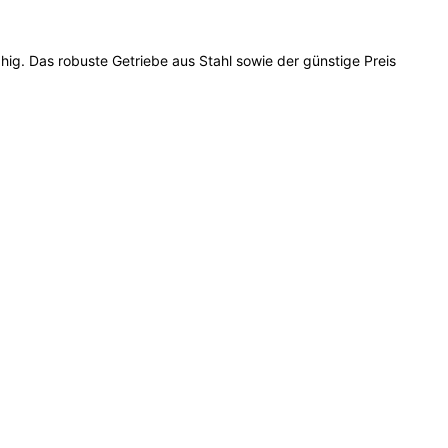
hig. Das robuste Getriebe aus Stahl sowie der günstige Preis