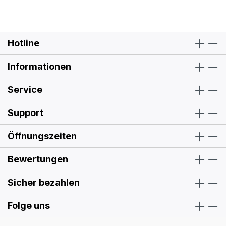
Hotline
Informationen
Service
Support
Öffnungszeiten
Bewertungen
Sicher bezahlen
Folge uns