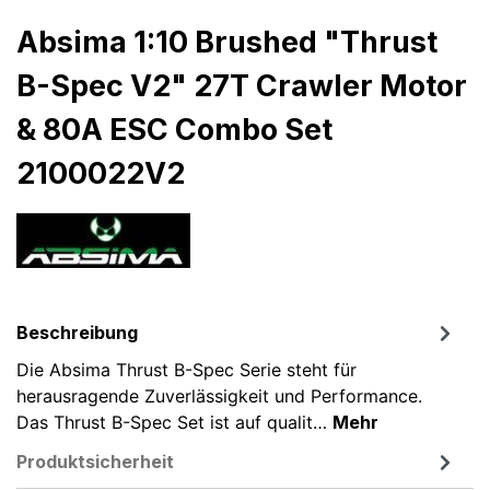
Absima 1:10 Brushed "Thrust
B-Spec V2" 27T Crawler Motor
& 80A ESC Combo Set
2100022V2
Beschreibung
Die Absima Thrust B-Spec Serie steht für
herausragende Zuverlässigkeit und Performance.
Das Thrust B-Spec Set ist auf qualit…
Mehr
Produktsicherheit