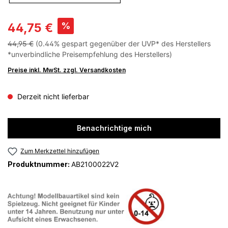
%
44,75 €
44,95 €
(0.44% gespart gegenüber der UVP* des Herstellers
*unverbindliche Preisempfehlung des Herstellers)
Preise inkl. MwSt. zzgl. Versandkosten
Derzeit nicht lieferbar
Benachrichtige mich
Zum Merkzettel hinzufügen
Produktnummer:
AB2100022V2