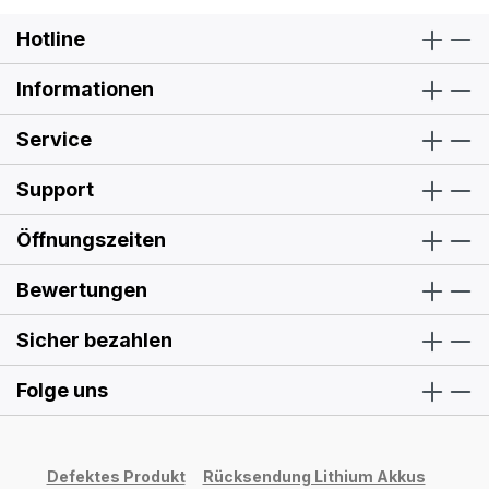
Hotline
Informationen
Service
Support
Öffnungszeiten
Bewertungen
Sicher bezahlen
Folge uns
Defektes Produkt
Rücksendung Lithium Akkus