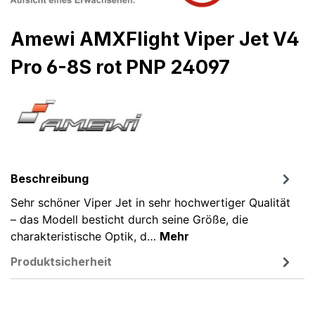
Amewi AMXFlight Viper Jet V4
Pro 6-8S rot PNP 24097
Beschreibung
Sehr schöner Viper Jet in sehr hochwertiger Qualität
– das Modell besticht durch seine Größe, die
charakteristische Optik, d…
Mehr
Produktsicherheit