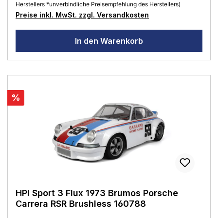
Herstellers *unverbindliche Preisempfehlung des Herstellers)
Preise inkl. MwSt. zzgl. Versandkosten
In den Warenkorb
%
HPI Sport 3 Flux 1973 Brumos Porsche
Carrera RSR Brushless 160788