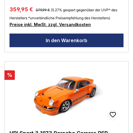
359,95 €
379,99 €
(5.27% gespart gegenüber der UVP* des
Herstellers *unverbindliche Preisempfehlung des Herstellers)
Preise inkl. MwSt. zzgl. Versandkosten
In den Warenkorb
%