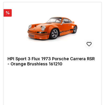
%
HPI Sport 3 Flux 1973 Porsche Carrera RSR
- Orange Brushless 161210