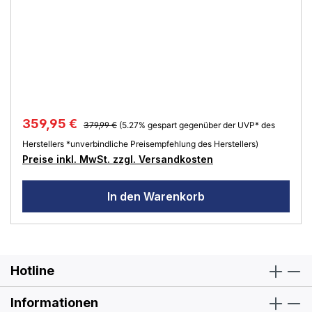
359,95 €
379,99 €
(5.27% gespart gegenüber der UVP* des
Herstellers *unverbindliche Preisempfehlung des Herstellers)
Preise inkl. MwSt. zzgl. Versandkosten
In den Warenkorb
Hotline
Informationen