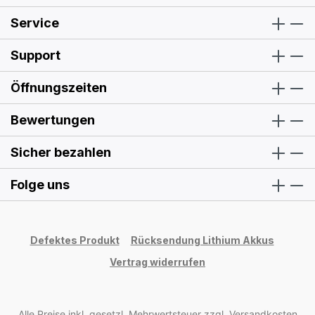
Service
Support
Öffnungszeiten
Bewertungen
Sicher bezahlen
Folge uns
Defektes Produkt
Rücksendung Lithium Akkus
Vertrag widerrufen
Alle Preise inkl. gesetzl. Mehrwertsteuer zzgl.
Versandkosten